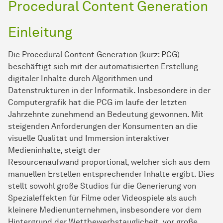
Procedural Content Generation
Einleitung
Die Procedural Content Generation (kurz: PCG)
beschäftigt sich mit der automatisierten Erstellung
digitaler Inhalte durch Algorithmen und
Datenstrukturen in der Informatik. Insbesondere in der
Computergrafik hat die PCG im laufe der letzten
Jahrzehnte zunehmend an Bedeutung gewonnen. Mit
steigenden Anforderungen der Konsumenten an die
visuelle Qualität und Immersion interaktiver
Medieninhalte, steigt der
Resourcenaufwand proportional, welcher sich aus dem
manuellen Erstellen entsprechender Inhalte ergibt. Dies
stellt sowohl große Studios für die Generierung von
Spezialeffekten für Filme oder Videospiele als auch
kleinere Medienunternehmen, insbesondere vor dem
Hintergrund der Wettbewerbstauglicheit, vor große