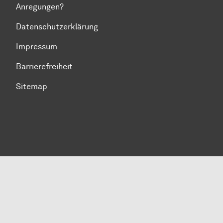
Anregungen?
Datenschutzerklärung
Impressum
Barrierefreiheit
Sitemap
Zum Seitenanfang