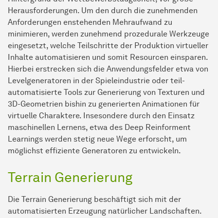
Herausforderungen. Um den durch die zunehmenden
Anforderungen enstehenden Mehraufwand zu
minimieren, werden zunehmend prozedurale Werkzeuge
eingesetzt, welche Teilschritte der Produktion virtueller
Inhalte automatisieren und somit Resourcen einsparen.
Hierbei erstrecken sich die Anwendungsfelder etwa von
Levelgeneratoren in der Spieleindustrie oder teil-
automatisierte Tools zur Generierung von Texturen und
3D-Geometrien bishin zu generierten Animationen für
virtuelle Charaktere. Insesondere durch den Einsatz
maschinellen Lernens, etwa des Deep Reinforment
Learnings werden stetig neue Wege erforscht, um
möglichst effiziente Generatoren zu entwickeln.
Terrain Generierung
Die Terrain Generierung beschäftigt sich mit der
automatisierten Erzeugung natürlicher Landschaften.