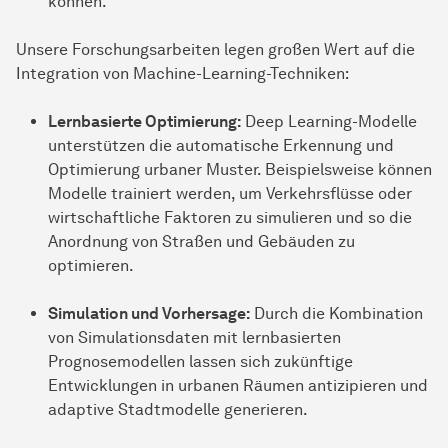
können.
Unsere Forschungsarbeiten legen großen Wert auf die
Integration von Machine-Learning-Techniken:
Lernbasierte Optimierung:
Deep Learning-Modelle
unterstützen die automatische Erkennung und
Optimierung urbaner Muster. Beispielsweise können
Modelle trainiert werden, um Verkehrsflüsse oder
wirtschaftliche Faktoren zu simulieren und so die
Anordnung von Straßen und Gebäuden zu
optimieren.
Simulation und Vorhersage:
Durch die Kombination
von Simulationsdaten mit lernbasierten
Prognosemodellen lassen sich zukünftige
Entwicklungen in urbanen Räumen antizipieren und
adaptive Stadtmodelle generieren.