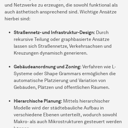
und Netzwerke zu erzeugen, die sowohl funktional als
auch ästhetisch ansprechend sind. Wichtige Ansätze
hierbei sind:
Straßennetz- und Infrastruktur-Design:
Durch
rekursive Teilung oder graphbasierte Ansätze
lassen sich Straßennetze, Verkehrsachsen und
Kreuzungen dynamisch generieren.
Gebäudeanordnung und Zoning:
Verfahren wie L-
Systeme oder Shape Grammars ermöglichen die
automatische Platzierung und Variation von
Gebäuden, Plätzen und öffentlichen Räumen.
Hierarchische Planung:
Mittels hierarchischer
Modelle wird der städtebauliche Aufbau in
verschiedene Ebenen unterteilt, wodurch sowohl
Makro- als auch Mikrostrukturen gesteuert werden