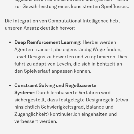
zur Gewährleistung eines konsistenten Spielflusses.
Die Integration von Computational Intelligence hebt
unseren Ansatz deutlich hervor:
Deep Reinforcement Learning:
Hierbei werden
Agenten trainiert, die eigenständig Wege finden,
Level-Designs zu bewerten und zu optimieren. Dies
führt zu adaptiven Leveln, die sich in Echtzeit an
den Spielverlauf anpassen können.
Constraint Solving und Regelbasierte
Systeme:
Durch lernbasierte Verfahren wird
sichergestellt, dass festgelegte Designregeln (etwa
hinsichtlich Schwierigkeitsgrad, Balance und
Zugänglichkeit) kontinuierlich eingehalten und
verbessert werden.