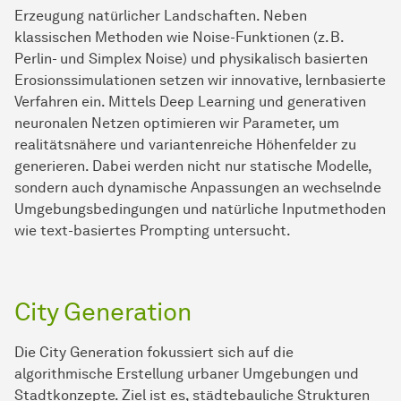
Erzeugung natürlicher Landschaften. Neben
klassischen Methoden wie Noise-Funktionen (z. B.
Perlin- und Simplex Noise) und physikalisch basierten
Erosionssimulationen setzen wir innovative, lernbasierte
Verfahren ein. Mittels Deep Learning und generativen
neuronalen Netzen optimieren wir Parameter, um
realitätsnähere und variantenreiche Höhenfelder zu
generieren. Dabei werden nicht nur statische Modelle,
sondern auch dynamische Anpassungen an wechselnde
Umgebungsbedingungen und natürliche Inputmethoden
wie text-basiertes Prompting untersucht.
City Generation
Die City Generation fokussiert sich auf die
algorithmische Erstellung urbaner Umgebungen und
Stadtkonzepte. Ziel ist es, städtebauliche Strukturen