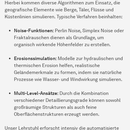
Hierbei kommen diverse Algorithmen zum Einsatz, die
geografische Elemente wie Berge, Täler, Flüsse und
Küstenlinien simulieren. Typische Verfahren beinhalten:
Noise-Funktionen:
Perlin Noise, Simplex Noise oder
Fraktalrauschen dienen als Grundlage, um
organisch wirkende Höhenfelder zu erstellen.
Erosionssimulation:
Modelle zur hydraulischen und
thermischen Erosion helfen, realistische
Geländemerkmale zu formen, indem sie natürliche
Prozesse wie Wasser- und Windwirkung simulieren.
Multi-Level-Ansätze:
Durch die Kombination
verschiedener Detaillierungsgrade können sowohl
großräumige Strukturen als auch feine
Oberflächenstrukturen erzeugt werden.
Unser Lehrstuhl erforscht intensiv die automatisierte