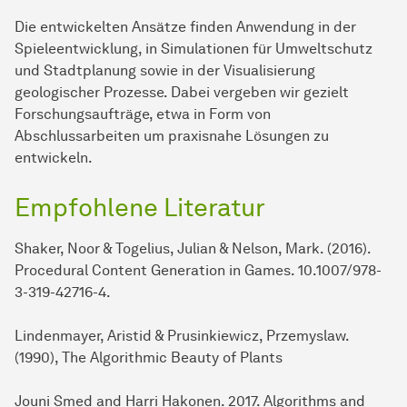
Die entwickelten Ansätze finden Anwendung in der
Spieleentwicklung, in Simulationen für Umweltschutz
und Stadtplanung sowie in der Visualisierung
geologischer Prozesse. Dabei vergeben wir gezielt
Forschungsaufträge, etwa in Form von
Abschlussarbeiten um praxisnahe Lösungen zu
entwickeln.
Empfohlene Literatur
Shaker, Noor & Togelius, Julian & Nelson, Mark. (2016).
Procedural Content Generation in Games. 10.1007/978-
3-319-42716-4.
Lindenmayer, Aristid & Prusinkiewicz, Przemyslaw.
(1990), The Algorithmic Beauty of Plants
Jouni Smed and Harri Hakonen. 2017. Algorithms and